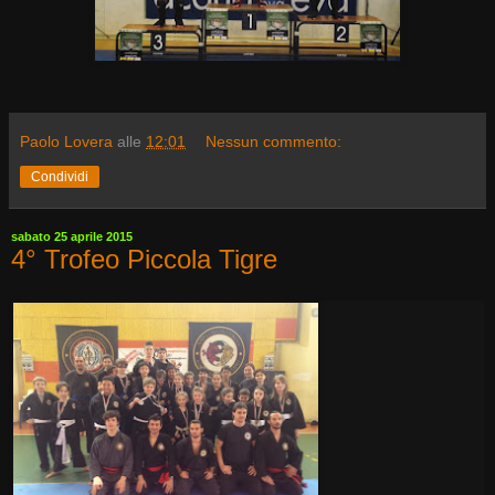
Paolo Lovera
alle
12:01
Nessun commento:
Condividi
sabato 25 aprile 2015
4° Trofeo Piccola Tigre