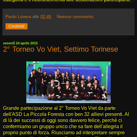
Paolo Lovera
alle
02:45
Nessun commento:
Condividi
venerdì 24 aprile 2015
2° Torneo Vo Viet, Settimo Torinese
Grande partecipazione al 2° Torneo Vo Viet da parte
dell'ASD La Piccola Foresta con ben 32 allievi presenti. Al
di là dei successi di oggi sono davvero felice,
perchè ci
confermiamo un gruppo unico che sa fare dell'allegria il
proprio punto di forza. Riusciamo ad interpretare sempre