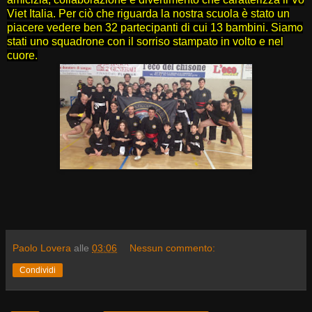
Viet Italia. Per ciò che riguarda la nostra scuola è stato un
piacere vedere ben 32 partecipanti di cui 13 bambini. Siamo
stati uno squadrone con il sorriso stampato in volto e nel
cuore.
Paolo Lovera
alle
03:06
Nessun commento:
Condividi