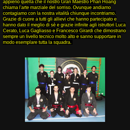
appieno quella che il nostro Gran Maestro Phan Hoang
chiama l'arte marziale del sorriso. Ovunque andiamo
contagiamo con la nostra vitalità chiunque incontriamo.
Grazie di cuore a tutti gli allievi che hanno partecipato e
hanno dato il meglio di sè e grazie infinite agli istruttori Luca
Cerato, Luca Gagliasso e Francesco Girardi che dimostrano
sempre un livello tecnico molto alto e sanno supportare in
modo esemplare tutta la squadra.