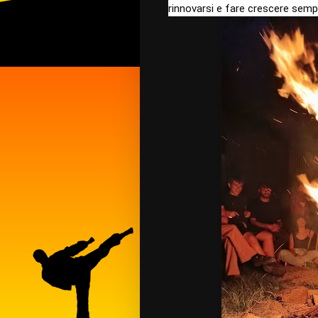
rinnovarsi e fare crescere semp