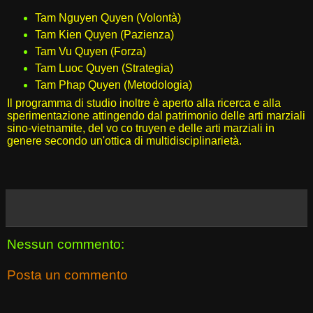
Tam Nguyen Quyen (Volontà)
Tam Kien Quyen (Pazienza)
Tam Vu Quyen (Forza)
Tam Luoc Quyen (Strategia)
Tam Phap Quyen (Metodologia)
Il programma di studio inoltre è aperto alla ricerca e alla
sperimentazione attingendo dal patrimonio delle arti marziali
sino-vietnamite, del vo co truyen e delle arti marziali in
genere secondo un'ottica di multidisciplinarietà.
Nessun commento:
Posta un commento