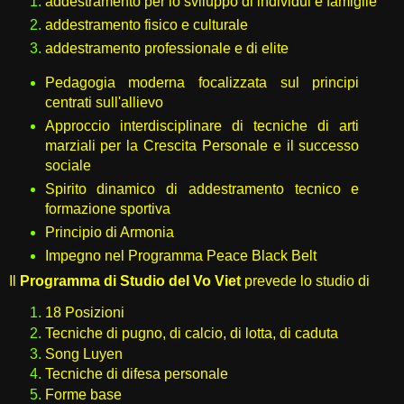
addestramento per lo sviluppo di individui e famiglie
addestramento fisico e culturale
addestramento professionale e di elite
Pedagogia moderna focalizzata sul principi
centrati sull'allievo
Approccio interdisciplinare di tecniche di arti
marziali per la Crescita Personale e il successo
sociale
Spirito dinamico di addestramento tecnico e
formazione sportiva
Principio di Armonia
Impegno nel Programma Peace Black Belt
Il
Programma di Studio del Vo Viet
prevede lo studio di
18 Posizioni
Tecniche di pugno, di calcio, di lotta, di caduta
Song Luyen
Tecniche di difesa personale
Forme base