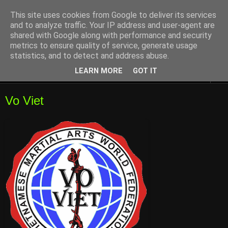
This site uses cookies from Google to deliver its services
and to analyze traffic. Your IP address and user-agent are
shared with Google along with performance and security
metrics to ensure quality of service, generate usage
statistics, and to detect and address abuse.
LEARN MORE
GOT IT
▼
Vo Viet