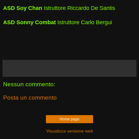
ASD Soy Chan
Istruttore Riccardo De Santis
ASD Sonny Combat
Istruttore Carlo Bergui
Nessun commento:
Posta un commento
Home page
Visualizza versione web