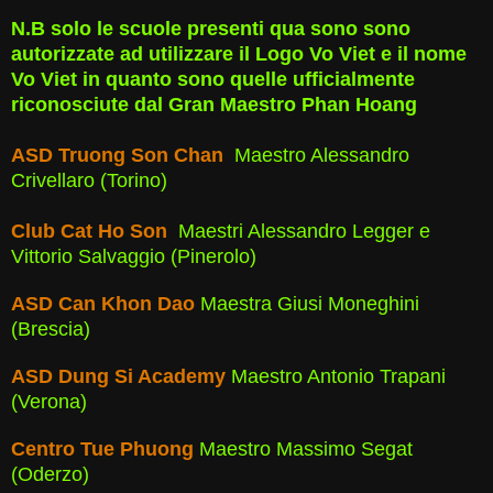
N.B solo le scuole presenti qua sono sono
autorizzate ad utilizzare il Logo Vo Viet e il nome
Vo Viet in quanto sono quelle ufficialmente
riconosciute dal Gran Maestro Phan Hoang
ASD Truong Son Chan
Maestro Alessandro
Crivellaro (Torino)
Club Cat Ho Son
Maestri Alessandro Legger e
Vittorio Salvaggio (Pinerolo)
ASD Can Khon Dao
Maestra Giusi Moneghini
(Brescia)
ASD Dung Si Academy
Maestro Antonio Trapani
(Verona)
Centro Tue Phuong
Maestro Massimo Segat
(Oderzo)