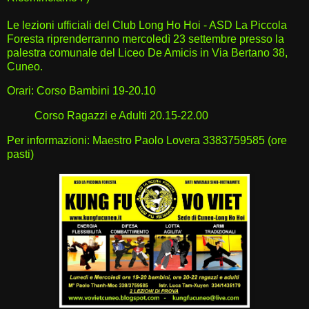
Le lezioni ufficiali del Club Long Ho Hoi - ASD La Piccola
Foresta riprenderranno mercoledì 23 settembre presso la
palestra comunale del Liceo De Amicis in Via Bertano 38,
Cuneo.
Orari: Corso Bambini 19-20.10
Corso Ragazzi e Adulti 20.15-22.00
Per informazioni: Maestro Paolo Lovera 3383759585 (ore
pasti)