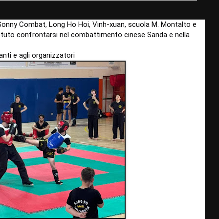
p, Sonny Combat, Long Ho Hoi, Vinh-xuan, scuola M. Montalto e
tuto confrontarsi nel combattimento cinese Sanda e nella
anti e agli organizzatori